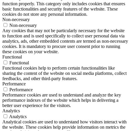
function properly. This category only includes cookies that ensures
basic functionalities and security features of the website. These
cookies do not store any personal information.
Non-necessary
Non-necessary
Any cookies that may not be particularly necessary for the website
to function and is used specifically to collect user personal data via
analytics, ads, other embedded contents are termed as non-necessary
cookies. It is mandatory to procure user consent prior to running
these cookies on your website.
Functional
Functional
Functional cookies help to perform certain functionalities like
sharing the content of the website on social media platforms, collect
feedbacks, and other third-party features.
Performance
Performance
Performance cookies are used to understand and analyze the key
performance indexes of the website which helps in delivering a
better user experience for the visitors.
Analytics
Analytics
Analytical cookies are used to understand how visitors interact with
the website. These cookies help provide information on metrics the