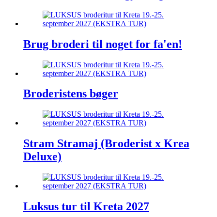
Brug broderi til noget for fa'en!
Broderistens bøger
Stram Stramaj (Broderist x Krea
Deluxe)
Luksus tur til Kreta 2027