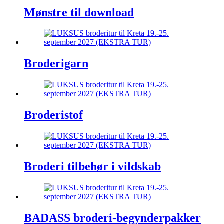
Mønstre til download
Broderigarn
Broderistof
Broderi tilbehør i vildskab
BADASS broderi-begynderpakker