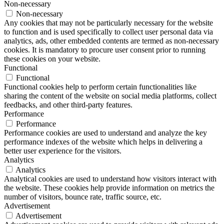
Non-necessary
Non-necessary
Any cookies that may not be particularly necessary for the website
to function and is used specifically to collect user personal data via
analytics, ads, other embedded contents are termed as non-necessary
cookies. It is mandatory to procure user consent prior to running
these cookies on your website.
Functional
Functional
Functional cookies help to perform certain functionalities like
sharing the content of the website on social media platforms, collect
feedbacks, and other third-party features.
Performance
Performance
Performance cookies are used to understand and analyze the key
performance indexes of the website which helps in delivering a
better user experience for the visitors.
Analytics
Analytics
Analytical cookies are used to understand how visitors interact with
the website. These cookies help provide information on metrics the
number of visitors, bounce rate, traffic source, etc.
Advertisement
Advertisement