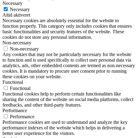
Necessary
Necessary
Altid aktiveret
Necessary cookies are absolutely essential for the website to
function properly. This category only includes cookies that ensures
basic functionalities and security features of the website. These
cookies do not store any personal information.
Non-necessary
Non-necessary
Any cookies that may not be particularly necessary for the website
to function and is used specifically to collect user personal data via
analytics, ads, other embedded contents are termed as non-necessary
cookies. It is mandatory to procure user consent prior to running
these cookies on your website.
Functional
Functional
Functional cookies help to perform certain functionalities like
sharing the content of the website on social media platforms, collect
feedbacks, and other third-party features.
Performance
Performance
Performance cookies are used to understand and analyze the key
performance indexes of the website which helps in delivering a
better user experience for the visitors.