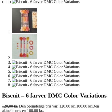
Biscuit – 6 farver DMC Color Variations
120,00
kr.
Den oprindelige pris var: 120,00 kr..
100,00
kr.
Den
aktuelle pris er: 100,00 kr..