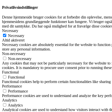
Privatlivsindstillinger
Denne hjemmeside bruger cookies for at forbedre din oplevelse, mens d
hjemmesidens grundlæggende funktioner kan fungere. Vi bruger også 
med dit samtykke. Du har også mulighed for at fravælge disse cookies
Necessary
Necessary
Altid aktiveret
Necessary cookies are absolutely essential for the website to function 
store any personal information.
Non-necessary
Non-necessary
Any cookies that may not be particularly necessary for the website to 
cookies. It is mandatory to procure user consent prior to running thes
Functional
Functional
Functional cookies help to perform certain functionalities like sharing 
Performance
Performance
Performance cookies are used to understand and analyze the key perfor
Analytics
Analytics
Analytical cookies are used to understand how visitors interact with th