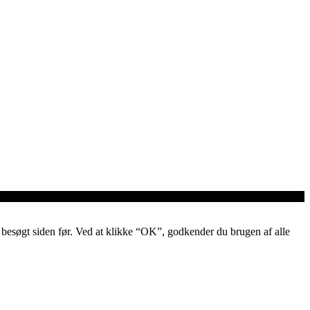
ar besøgt siden før. Ved at klikke “OK”, godkender du brugen af alle