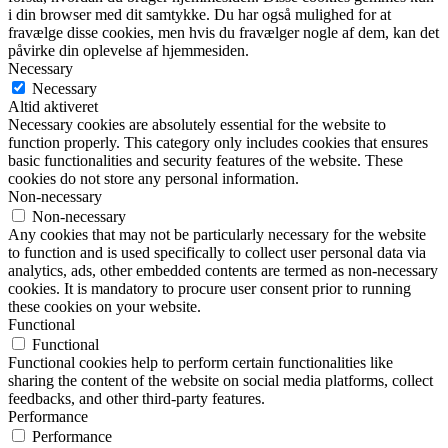
i din browser med dit samtykke. Du har også mulighed for at
fravælge disse cookies, men hvis du fravælger nogle af dem, kan det
påvirke din oplevelse af hjemmesiden.
Necessary
Necessary
Altid aktiveret
Necessary cookies are absolutely essential for the website to
function properly. This category only includes cookies that ensures
basic functionalities and security features of the website. These
cookies do not store any personal information.
Non-necessary
Non-necessary
Any cookies that may not be particularly necessary for the website
to function and is used specifically to collect user personal data via
analytics, ads, other embedded contents are termed as non-necessary
cookies. It is mandatory to procure user consent prior to running
these cookies on your website.
Functional
Functional
Functional cookies help to perform certain functionalities like
sharing the content of the website on social media platforms, collect
feedbacks, and other third-party features.
Performance
Performance