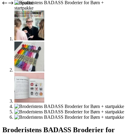
Broderistens BADASS Broderier for