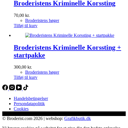
Broderistens Kriminelle Korssting
70,00
kr.
Broderistens bøger
Tilføj til kurv
Broderistens Kriminelle Korssting +
startpakke
300,00
kr.
Broderistens bøger
Tilføj til kurv
Handelsbetingelser
Persondatapolitik
Cookies
© Broderist.com 2026 | webshop:
Grafikbutik.dk