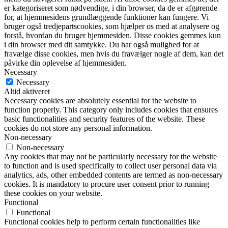
er kategoriseret som nødvendige, i din browser, da de er afgørende
for, at hjemmesidens grundlæggende funktioner kan fungere. Vi
bruger også tredjepartscookies, som hjælper os med at analysere og
forstå, hvordan du bruger hjemmesiden. Disse cookies gemmes kun
i din browser med dit samtykke. Du har også mulighed for at
fravælge disse cookies, men hvis du fravælger nogle af dem, kan det
påvirke din oplevelse af hjemmesiden.
Necessary
Necessary
Altid aktiveret
Necessary cookies are absolutely essential for the website to
function properly. This category only includes cookies that ensures
basic functionalities and security features of the website. These
cookies do not store any personal information.
Non-necessary
Non-necessary
Any cookies that may not be particularly necessary for the website
to function and is used specifically to collect user personal data via
analytics, ads, other embedded contents are termed as non-necessary
cookies. It is mandatory to procure user consent prior to running
these cookies on your website.
Functional
Functional
Functional cookies help to perform certain functionalities like