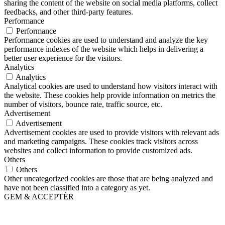
sharing the content of the website on social media platforms, collect
feedbacks, and other third-party features.
Performance
Performance
Performance cookies are used to understand and analyze the key
performance indexes of the website which helps in delivering a
better user experience for the visitors.
Analytics
Analytics
Analytical cookies are used to understand how visitors interact with
the website. These cookies help provide information on metrics the
number of visitors, bounce rate, traffic source, etc.
Advertisement
Advertisement
Advertisement cookies are used to provide visitors with relevant ads
and marketing campaigns. These cookies track visitors across
websites and collect information to provide customized ads.
Others
Others
Other uncategorized cookies are those that are being analyzed and
have not been classified into a category as yet.
GEM & ACCEPTÈR