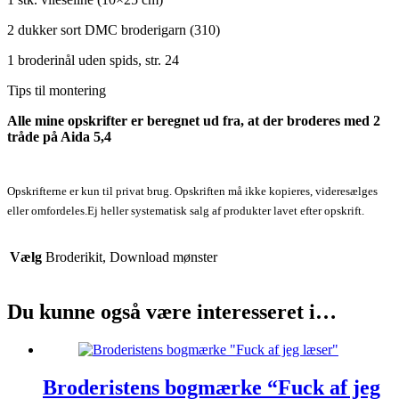
2 dukker sort DMC broderigarn (310)
1 broderinål uden spids, str. 24
Tips til montering
Alle mine opskrifter er beregnet ud fra, at der broderes med 2
tråde på Aida 5,4
Opskrifterne er kun til privat brug. Opskriften må ikke kopieres, videresælges
eller omfordeles.
Ej heller systematisk salg af produkter lavet efter opskrift.
Vælg
Broderikit, Download mønster
Du kunne også være interesseret i…
Broderistens bogmærke “Fuck af jeg