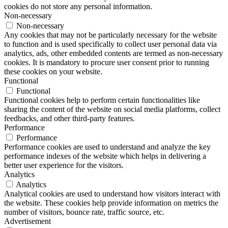
cookies do not store any personal information.
Non-necessary
Non-necessary
Any cookies that may not be particularly necessary for the website
to function and is used specifically to collect user personal data via
analytics, ads, other embedded contents are termed as non-necessary
cookies. It is mandatory to procure user consent prior to running
these cookies on your website.
Functional
Functional
Functional cookies help to perform certain functionalities like
sharing the content of the website on social media platforms, collect
feedbacks, and other third-party features.
Performance
Performance
Performance cookies are used to understand and analyze the key
performance indexes of the website which helps in delivering a
better user experience for the visitors.
Analytics
Analytics
Analytical cookies are used to understand how visitors interact with
the website. These cookies help provide information on metrics the
number of visitors, bounce rate, traffic source, etc.
Advertisement