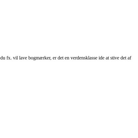
 du fx. vil lave bogmærker, er det en verdensklasse ide at stive det af