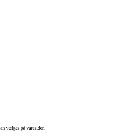
 kan vælges på varesiden