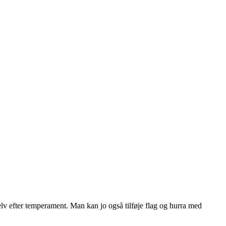
r selv efter temperament. Man kan jo også tilføje flag og hurra med