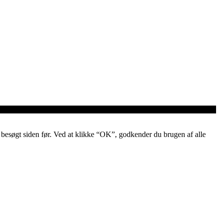
ar besøgt siden før. Ved at klikke “OK”, godkender du brugen af alle