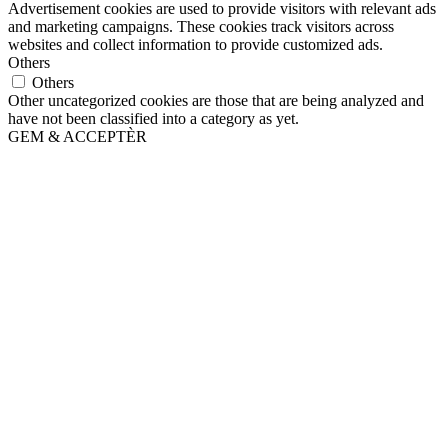
Advertisement cookies are used to provide visitors with relevant ads
and marketing campaigns. These cookies track visitors across
websites and collect information to provide customized ads.
Others
Others
Other uncategorized cookies are those that are being analyzed and
have not been classified into a category as yet.
GEM & ACCEPTÈR