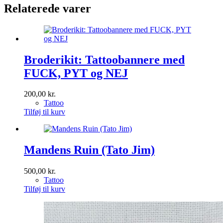
Relaterede varer
Broderikit: Tattoobannere med
FUCK, PYT og NEJ
200,00
kr.
Tattoo
Tilføj til kurv
Mandens Ruin (Tato Jim)
500,00
kr.
Tattoo
Tilføj til kurv