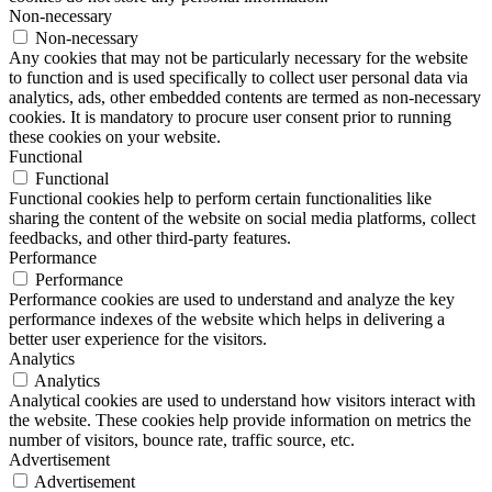
Non-necessary
Non-necessary
Any cookies that may not be particularly necessary for the website
to function and is used specifically to collect user personal data via
analytics, ads, other embedded contents are termed as non-necessary
cookies. It is mandatory to procure user consent prior to running
these cookies on your website.
Functional
Functional
Functional cookies help to perform certain functionalities like
sharing the content of the website on social media platforms, collect
feedbacks, and other third-party features.
Performance
Performance
Performance cookies are used to understand and analyze the key
performance indexes of the website which helps in delivering a
better user experience for the visitors.
Analytics
Analytics
Analytical cookies are used to understand how visitors interact with
the website. These cookies help provide information on metrics the
number of visitors, bounce rate, traffic source, etc.
Advertisement
Advertisement