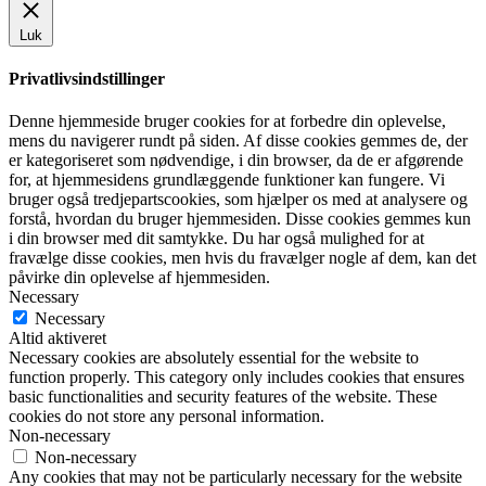
Luk
Privatlivsindstillinger
Denne hjemmeside bruger cookies for at forbedre din oplevelse,
mens du navigerer rundt på siden. Af disse cookies gemmes de, der
er kategoriseret som nødvendige, i din browser, da de er afgørende
for, at hjemmesidens grundlæggende funktioner kan fungere. Vi
bruger også tredjepartscookies, som hjælper os med at analysere og
forstå, hvordan du bruger hjemmesiden. Disse cookies gemmes kun
i din browser med dit samtykke. Du har også mulighed for at
fravælge disse cookies, men hvis du fravælger nogle af dem, kan det
påvirke din oplevelse af hjemmesiden.
Necessary
Necessary
Altid aktiveret
Necessary cookies are absolutely essential for the website to
function properly. This category only includes cookies that ensures
basic functionalities and security features of the website. These
cookies do not store any personal information.
Non-necessary
Non-necessary
Any cookies that may not be particularly necessary for the website