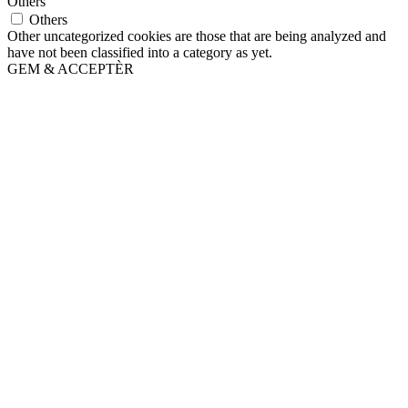
Others
Others
Other uncategorized cookies are those that are being analyzed and
have not been classified into a category as yet.
GEM & ACCEPTÈR