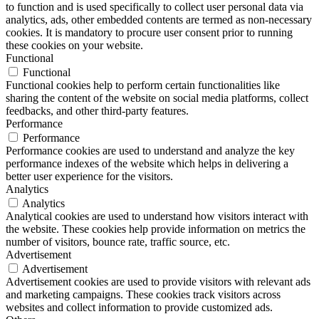
to function and is used specifically to collect user personal data via
analytics, ads, other embedded contents are termed as non-necessary
cookies. It is mandatory to procure user consent prior to running
these cookies on your website.
Functional
Functional
Functional cookies help to perform certain functionalities like
sharing the content of the website on social media platforms, collect
feedbacks, and other third-party features.
Performance
Performance
Performance cookies are used to understand and analyze the key
performance indexes of the website which helps in delivering a
better user experience for the visitors.
Analytics
Analytics
Analytical cookies are used to understand how visitors interact with
the website. These cookies help provide information on metrics the
number of visitors, bounce rate, traffic source, etc.
Advertisement
Advertisement
Advertisement cookies are used to provide visitors with relevant ads
and marketing campaigns. These cookies track visitors across
websites and collect information to provide customized ads.