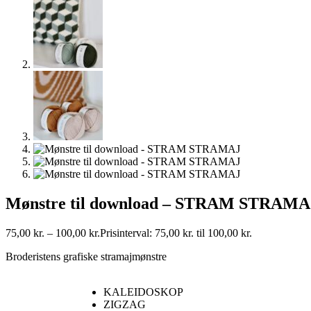
Mønstre til download – STRAM STRAMA
75,00
kr.
–
100,00
kr.
Prisinterval: 75,00 kr. til 100,00 kr.
Broderistens grafiske stramajmønstre
KALEIDOSKOP
ZIGZAG