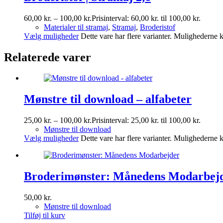
60,00
kr.
–
100,00
kr.
Prisinterval: 60,00 kr. til 100,00 kr.
Materialer til stramaj
,
Stramaj
,
Broderistof
Vælg muligheder
Dette vare har flere varianter. Mulighederne
Relaterede varer
Mønstre til download – alfabeter
25,00
kr.
–
100,00
kr.
Prisinterval: 25,00 kr. til 100,00 kr.
Mønstre til download
Vælg muligheder
Dette vare har flere varianter. Mulighederne
Broderimønster: Månedens Modarbej
50,00
kr.
Mønstre til download
Tilføj til kurv