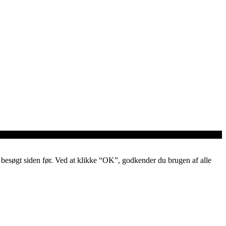
ar besøgt siden før. Ved at klikke “OK”, godkender du brugen af alle