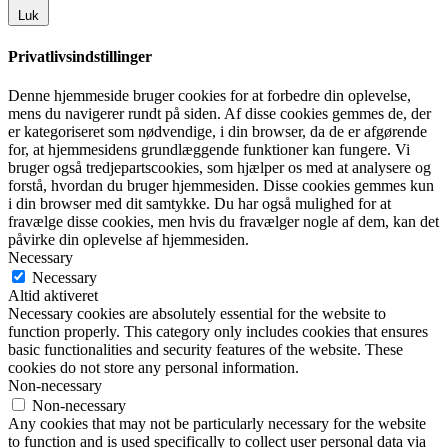
Luk
Privatlivsindstillinger
Denne hjemmeside bruger cookies for at forbedre din oplevelse,
mens du navigerer rundt på siden. Af disse cookies gemmes de, der
er kategoriseret som nødvendige, i din browser, da de er afgørende
for, at hjemmesidens grundlæggende funktioner kan fungere. Vi
bruger også tredjepartscookies, som hjælper os med at analysere og
forstå, hvordan du bruger hjemmesiden. Disse cookies gemmes kun
i din browser med dit samtykke. Du har også mulighed for at
fravælge disse cookies, men hvis du fravælger nogle af dem, kan det
påvirke din oplevelse af hjemmesiden.
Necessary
Necessary
Altid aktiveret
Necessary cookies are absolutely essential for the website to
function properly. This category only includes cookies that ensures
basic functionalities and security features of the website. These
cookies do not store any personal information.
Non-necessary
Non-necessary
Any cookies that may not be particularly necessary for the website
to function and is used specifically to collect user personal data via