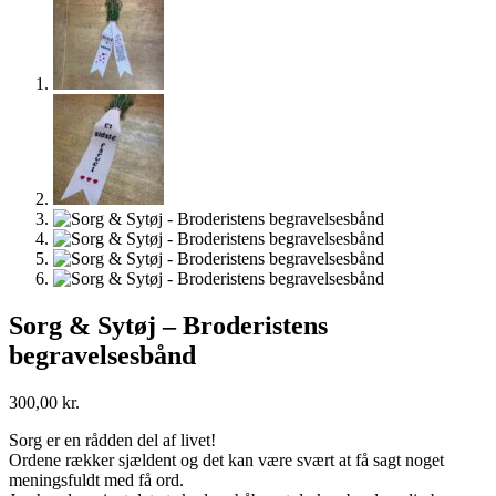
Sorg & Sytøj – Broderistens
begravelsesbånd
300,00
kr.
Sorg er en rådden del af livet!
Ordene rækker sjældent og det kan være svært at få sagt noget
meningsfuldt med få ord.